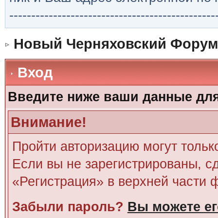
-----------------------------------------------
Новый Черняховский Форум
Вход
Введите ниже ваши данные дл
Внимание!
Пройти авторизацию могут тольк
Если вы не зарегистрированы, сд
«Регистрация» в верхней части 
Забыли пароль?
Вы можете ег