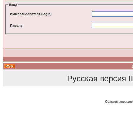
Вход
Имя пользователя (login)
Пароль
Русская версия
I
Создаем хорошее