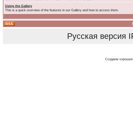
Using the Gallery
This is a quick overview of the features in our Gallery and how to access them.
Русская версия
I
Создаем хорошее