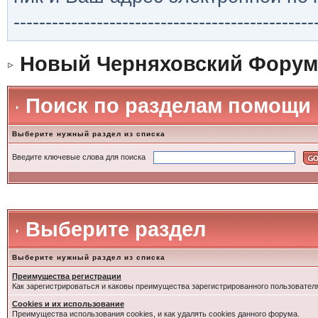
-----------------------------------------------
Новый Черняховский Форум
Поиск по разделам помощи
Выберите нужный раздел из списка
Введите ключевые слова для поиска
Выберите раздел
Выберите нужный раздел из списка
Преимущества регистрации
Как зарегистрироваться и каковы преимущества зарегистрированного пользовател
Cookies и их использование
Преимущества использования cookies, и как удалять cookies данного форума.