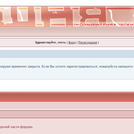
Здравствуйте, гость
(
Вход
|
Регистрация
)
форуме временно закрыта. Если Вы хотите зарегистрироваться, пожалуйста напишите н
верхней части форума.