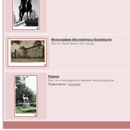
Фотографии Инстербурга (Insterburg)
Как это было много лет назад
Разное
Все, не относящееся к первым трем разделам
Подразделы:
Unsorted