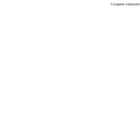
Создаем хорошее