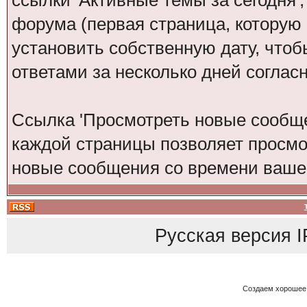
ссылки 'Активные темы за сегодня'
форума (первая страница, которую
установить собственную дату, что
ответами за несколько дней согла
Ссылка 'Просмотреть новые сообще
каждой страницы позволяет просмо
новые сообщения со времени вашег
Русская версия
I
Создаем хорошее