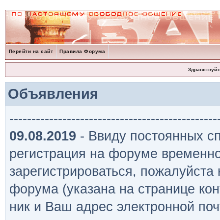
Перейти на сайт
Правила Форума
Здравствуйт
Объявления
-----------------------------------------------
09.08.2019
- Ввиду постоянных сп
регистрация на форуме временно
зарегистрироваться, пожалуйста
форума (указана на странице кон
ник и Ваш адрес электронной поч