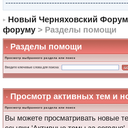
-----------------------------------------------
Новый Черняховский Форум
форуму
> Разделы помощи
Разделы помощи
Просмотр выбранного раздела или поиск
Введите ключевые слова для поиска
Просмотр активных тем и 
Просмотр выбранного раздела или поиск
Вы можете просматривать новые те