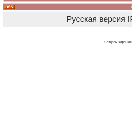
Русская версия
I
Создаем хорошее