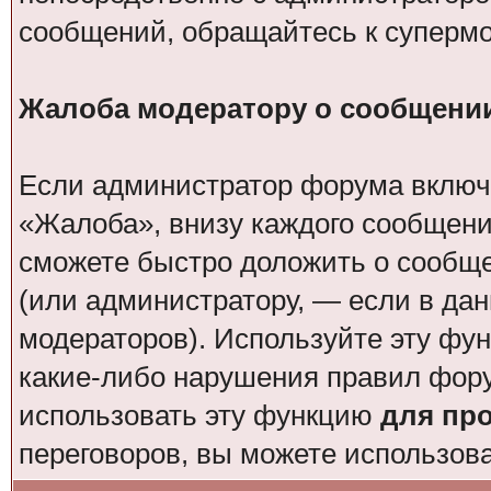
сообщений, обращайтесь к суперм
Жалоба модератору о сообщени
Если администратор форума включи
«Жалоба», внизу каждого сообщени
сможете быстро доложить о сообщ
(или администратору, — если в да
модераторов). Используйте эту фун
какие-либо нарушения правил фор
использовать эту функцию
для пр
переговоров, вы можете использов