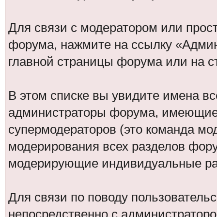
Для связи с модератором или прос
форума, нажмите на ссылку «Адми
главной страницы форума или на 
В этом списке вы увидите имена вс
администраторы форума, имеющие 
супермодераторов (это команда м
модерирования всех разделов фору
модерирующие индивидуальные раз
Для связи по поводу пользовательс
непосредственно с администраторо