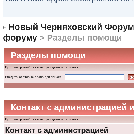
-----------------------------------------------
Новый Черняховский Форум
форуму
> Разделы помощи
Разделы помощи
Просмотр выбранного раздела или поиск
Введите ключевые слова для поиска
Контакт с администрацией 
Просмотр выбранного раздела или поиск
Контакт с администрацией