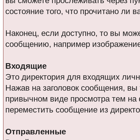
вы сможете прослеживать через п
состояние того, что прочитано ли 
Наконец, если доступно, то вы мо
сообщению, например изображение
Входящие
Это директория для входящих личн
Нажав на заголовок сообщения, вы
привычном виде просмотра тем на 
переместить сообщение из директо
Отправленные