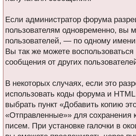
Если администратор форума разре
пользователям одновременно, вы м
пользователей, — по одному имени 
Вы так же можете воспользоваться
сообщения от других пользователей
В некоторых случаях, если это ра
использовать коды форума и HTML 
выбрать пункт «Добавить копию эт
«Отправленные»» для сохранения 
писем. При установке галочки в о