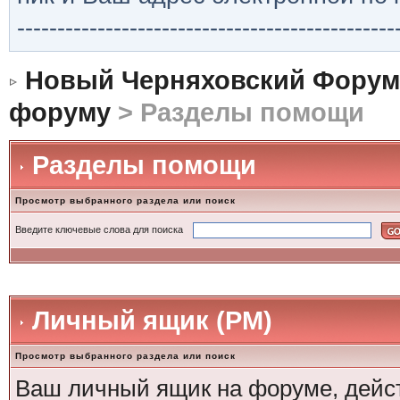
-----------------------------------------------
Новый Черняховский Форум
форуму
> Разделы помощи
Разделы помощи
Просмотр выбранного раздела или поиск
Введите ключевые слова для поиска
Личный ящик (PM)
Просмотр выбранного раздела или поиск
Ваш личный ящик на форуме, дейст