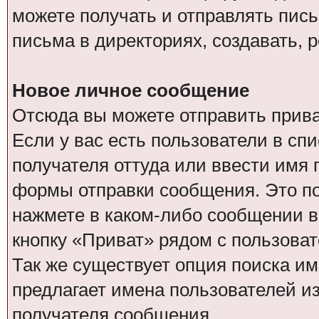
можете получать и отправлять пис
письма в директориях, создавать, 
Новое личное сообщение
Отсюда вы можете отправить прив
Если у вас есть пользователи в сп
получателя оттуда или ввести имя
формы отправки сообщения. Это по
нажмете в каком-либо сообщении в 
кнопку «Приват» рядом с пользоват
Так же существует опция поиска им
предлагает имена пользователей из
получателя сообщения.