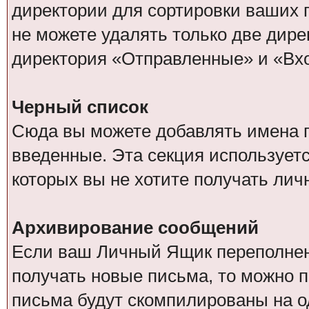
директории для сортировки ваших п
не можете удалять только две дир
директория «Отправленные» и «Вх
Черный список
Сюда вы можете добавлять имена п
введенные. Эта секция используетс
которых вы не хотите получать ли
Архивирование сообщений
Если ваш Личный Ящик переполнен, 
получать новые письма, то можно 
письма будут скомпилированы на 