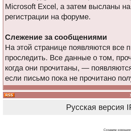
Microsoft Excel, а затем высланы н
регистрации на форуме.
Слежение за сообщениями
На этой странице появляются все 
проследить. Все данные о том, пр
когда они прочитаны, — появляются
если письмо пока не прочитано пол
Русская версия
I
Создаем хорошее