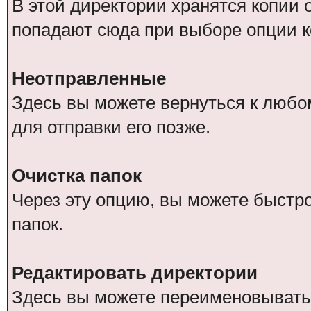
В этой директории хранятся копии
попадают сюда при выборе опции к
Неотправленные
Здесь вы можете вернуться к любо
для отправки его позже.
Очистка папок
Через эту опцию, вы можете быстр
папок.
Редактировать директории
Здесь вы можете переименовывать,