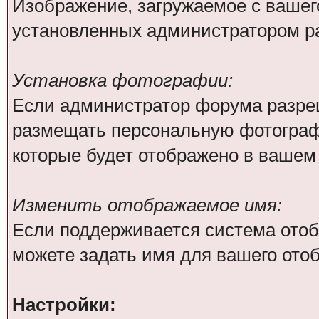
Изображение, загружаемое с вашег
установленных администратором р
Установка фотографии:
Если администратор форума разре
размещать персональную фотографи
которые будет отображено в вашем
Изменить отображаемое имя:
Если поддерживается система отоб
можете задать имя для вашего ото
Настройки: