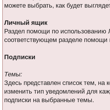
можете выбрать, как будет выгляде
Личный ящик
Раздел помощи по использованию Л
соответствующем разделе помощи 
Подписки
Темы:
Здесь представлен список тем, на
изменить тип уведомлений для каж
подписки на выбранные темы.