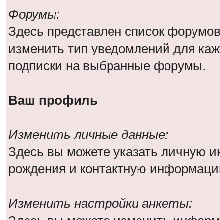
Форумы:
Здесь представлен список форумов
изменить тип уведомлений для каж
подписки на выбранные форумы.
Ваш профиль
Изменить личные данные:
Здесь вы можете указать личную 
рождения и контактную информаци
Изменить настройки анкеты: