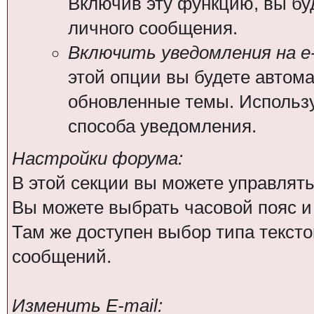
Включив эту функцию, вы бу
личного сообщения.
Включить уведомления на e-
этой опции вы будете автом
обновленные темы. Использ
способа уведомления.
Настройки форума:
В этой секции вы можете управлят
Вы можете выбрать часовой пояс 
Там же доступен выбор типа тексто
сообщений.
Изменить E-mail: