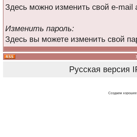
Здесь можно изменить свой e-mail 
Изменить пароль:
Здесь вы можете изменить свой па
Русская версия
I
Создаем хорошее