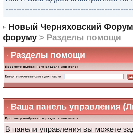
-----------------------------------------------
Новый Черняховский Форум
форуму
> Разделы помощи
Разделы помощи
Просмотр выбранного раздела или поиск
Введите ключевые слова для поиска
Ваша панель управления (
Просмотр выбранного раздела или поиск
В панели управления вы можете за