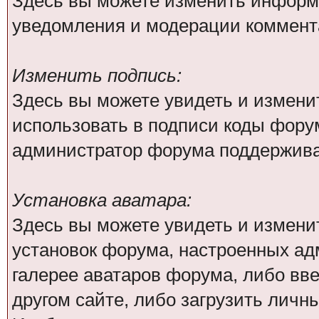
Здесь вы можете изменить информа
уведомления и модерации коммента
Изменить подпись:
Здесь вы можете увидеть и измени
использовать в подписи коды фору
администратор форума поддержива
Установка аватара:
Здесь вы можете увидеть и изменит
установок форума, настроенных ад
галерее аватаров форума, либо вве
другом сайте, либо загрузить личн