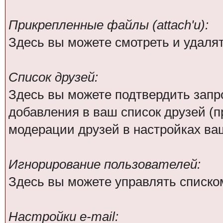
Прикрепленные файлы (attach'и):
Здесь вы можете смотреть и удаля
Список друзей:
Здесь вы можете подтвердить зап
добавления в ваш список друзей (
модерации друзей в настройках ва
Игнорирование пользователей:
Здесь вы можете управлять списко
Настройки e-mail: