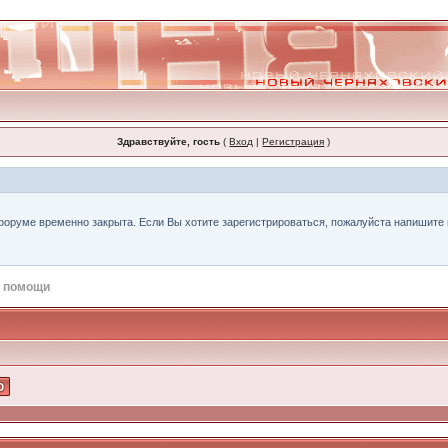
Здравствуйте, гость
(
Вход
|
Регистрация
)
форуме временно закрыта. Если Вы хотите зарегистрироваться, пожалуйста напишите н
 помощи