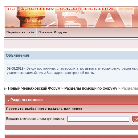
Перейти на сайт
Правила Форума
Объявления
------------------------------------------------------------------------------------
09.08.2019
- Ввиду постоянных спамерских атак, автоматическая регистрация на 
укажите желаемый ник и Ваш адрес электронной почты.
------------------------------------------------------------------------------------
Новый Черняховский Форум
>
Разделы помощи по форуму
> Разделы
Разделы помощи
Просмотр выбранного раздела или поиск
Введите ключевые слова для поиска