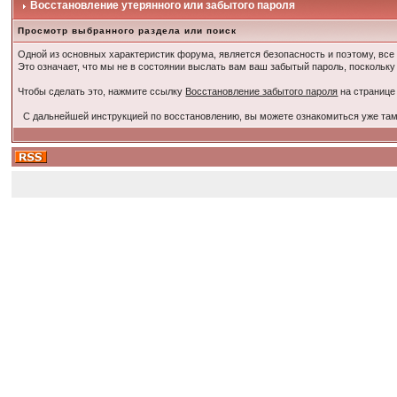
Восстановление утерянного или забытого пароля
Просмотр выбранного раздела или поиск
Одной из основных характеристик форума, является безопасность и поэтому, все
Это означает, что мы не в состоянии выслать вам ваш забытый пароль, поскольку
Чтобы сделать это, нажмите ссылку
Восстановление забытого пароля
на странице
С дальнейшей инструкцией по восстановлению, вы можете ознакомиться уже там