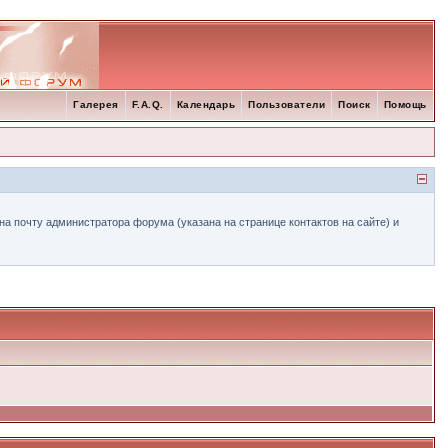
Галерея
F.A.Q.
Календарь
Пользователи
Поиск
Помощь
а почту администратора форума (указана на странице контактов на сайте) и