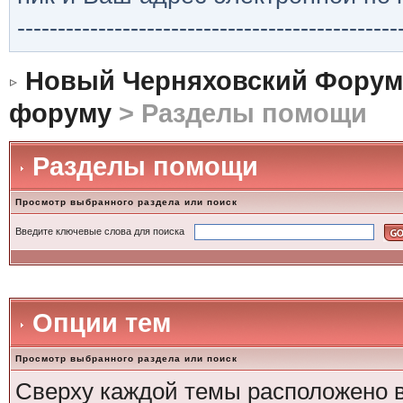
-----------------------------------------------
Новый Черняховский Форум
форуму
> Разделы помощи
Разделы помощи
Просмотр выбранного раздела или поиск
Введите ключевые слова для поиска
Опции тем
Просмотр выбранного раздела или поиск
Сверху каждой темы расположено 