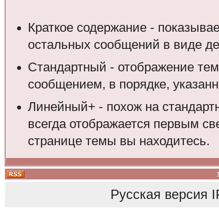
Краткое содержание - показыва
остальных сообщений в виде де
Стандартный - отображение тем
сообщением, в порядке, указан
Линейный+ - похож на стандарт
всегда отображается первым свер
странице темы вы находитесь.
Русская версия
I