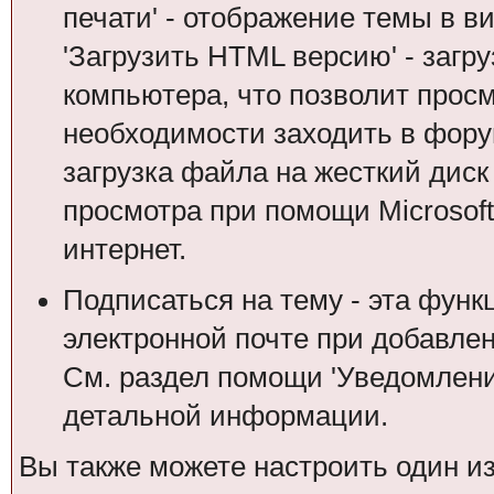
печати' - отображение темы в в
'Загрузить HTML версию' - загр
компьютера, что позволит просм
необходимости заходить в форум.
загрузка файла на жесткий дис
просмотра при помощи Microsof
интернет.
Подписаться на тему - эта функ
электронной почте при добавле
См. раздел помощи 'Уведомлени
детальной информации.
Вы также можете настроить один и