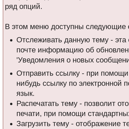
ряд опций.
В этом меню доступны следующие 
Отслеживать данную тему - эта 
почте информацию об обновлени
'Уведомления о новых сообщени
Отправить ссылку - при помощи
нибудь ссылку по электронной п
язык.
Распечатать тему - позволит от
печати, при помощи стандартны
Загрузить тему - отображение т