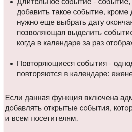
Длительное событие - событие,
добавить такое событие, кроме 
нужно еще выбрать дату оконча
позволяющая выделить событие 
когда в календаре за раз отобр
Повторяющиеся события - одно
повторяются в календаре: ежене
Если данная функция включена ад
добавлять открытые события, котор
и всем посетителям.