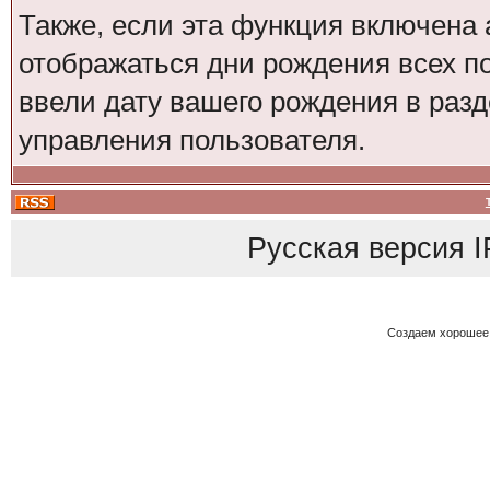
Также, если эта функция включена 
отображаться дни рождения всех по
ввели дату вашего рождения в ра
управления пользователя.
Русская версия
I
Создаем хорошее