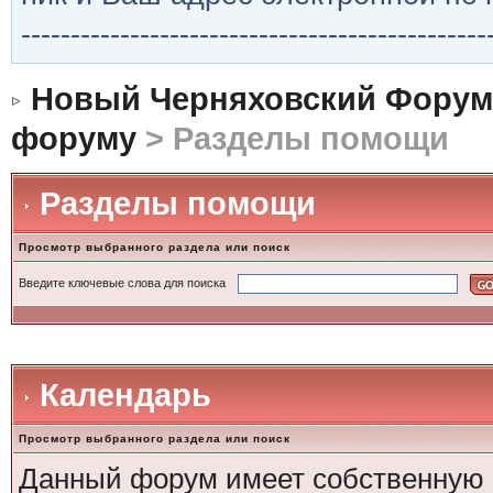
-----------------------------------------------
Новый Черняховский Форум
форуму
> Разделы помощи
Разделы помощи
Просмотр выбранного раздела или поиск
Введите ключевые слова для поиска
Календарь
Просмотр выбранного раздела или поиск
Данный форум имеет собственную 