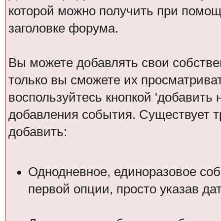
которой можно получить при помощ
заголовке форума.
Вы можете добавлять свои собстве
только вы сможете их просматрива
воспользуйтесь кнопкой 'добавить 
добавления события. Существует т
добавить:
Однодневное, единоразовое соб
первой опции, просто указав да