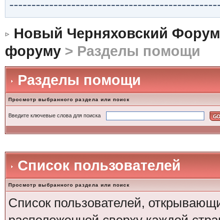
-----------------------------------------------
Новый Черняховский Форум
форуму
> Разделы помощи
Разделы помощи
Просмотр выбранного раздела или поиск
Введите ключевые слова для поиска
Список пользователей
Просмотр выбранного раздела или поиск
Список пользователей, открывающи