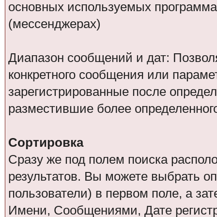
основных используемых программа
(мессенджерах)
Диапазон сообщений и дат: Позволя
конкретного сообщения или парамет
зарегистрированные после определ
разместившие более определенног
Сортировка
Сразу же под полем поиска распол
результатов. Вы можете выбрать о
пользователи) в первом поле, а за
Имени, Сообщениями, Дате регистр