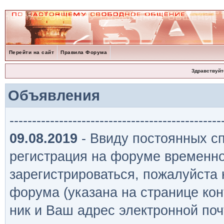
Перейти на сайт
Правила Форума
Здравствуйт
Объявления
-----------------------------------------------
09.08.2019
- Ввиду постоянных сп
регистрация на форуме временно
зарегистрироваться, пожалуйста
форума (указана на странице кон
ник и Ваш адрес электронной поч