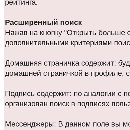
рейтинга.
Расширенный поиск
Нажав на кнопку "Открыть больше оп
дополнительными критериями поис
Домашняя страничка содержит: буд
домашней страничкой в профиле, 
Подпись содержит: по аналогии с 
организован поиск в подписях поль
Мессенджеры: В данном поле вы мо