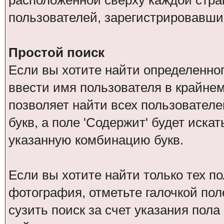
расположенной сверху каждой стра
пользователей, зарегистрировавши
Простой поиск
Если вы хотите найти определенног
ввести имя пользователя в крайнем
позволяет найти всех пользователе
букв, а поле 'Содержит' будет иск
указанную комбинацию букв.
Если вы хотите найти только тех п
фотография, отметьте галочкой пол
сузить поиск за счет указания пол