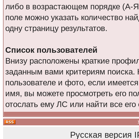
либо в возрастающем порядке (А-Я
поле можно указать количество на
одну страницу результатов.
Список пользователей
Внизу расположены краткие профил
заданным вами критериям поиска. 
пользователе и фото, если имеется
имя, вы можете просмотреть его по
отослать ему ЛС или найти все его
Русская версия
I