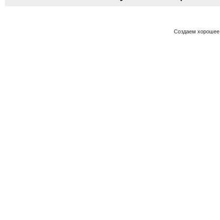
Создаем хорошее