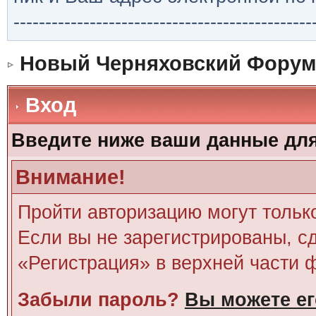
-----------------------------------------------
Новый Черняховский Форум
Вход
Введите ниже ваши данные дл
Внимание!
Пройти авторизацию могут тольк
Если вы не зарегистрированы, сд
«Регистрация» в верхней части 
Забыли пароль?
Вы можете ег