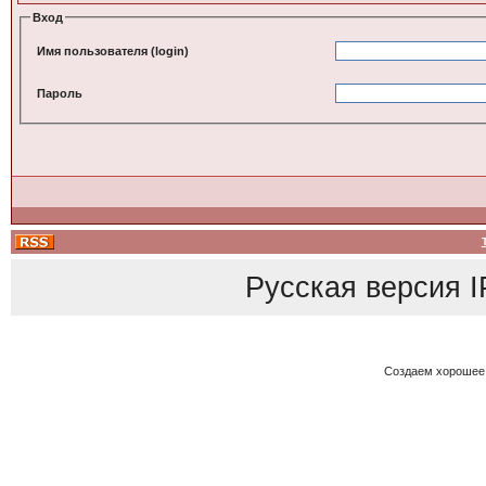
Вход
Имя пользователя (login)
Пароль
Русская версия
I
Создаем хорошее