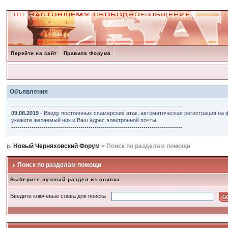
Перейти на сайт
Правила Форума
Объявления
------------------------------------------------------------------------------------
09.08.2019
- Ввиду постоянных спамерских атак, автоматическая регистрация на 
укажите желаемый ник и Ваш адрес электронной почты.
------------------------------------------------------------------------------------
Новый Черняховский Форум
> Поиск по разделам помощи
Поиск по разделам помощи
Выберите нужный раздел из списка
Введите ключевые слова для поиска