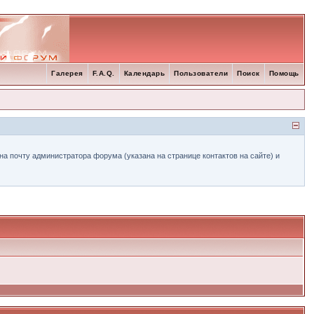
Галерея
F.A.Q.
Календарь
Пользователи
Поиск
Помощь
а почту администратора форума (указана на странице контактов на сайте) и