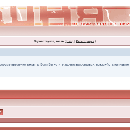
Здравствуйте, гость
(
Вход
|
Регистрация
)
форуме временно закрыта. Если Вы хотите зарегистрироваться, пожалуйста напишите н