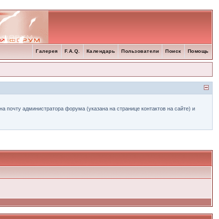
Галерея
F.A.Q.
Календарь
Пользователи
Поиск
Помощь
а почту администратора форума (указана на странице контактов на сайте) и