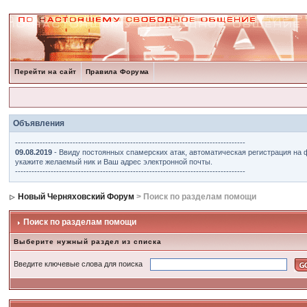
Перейти на сайт
Правила Форума
Объявления
------------------------------------------------------------------------------------
09.08.2019
- Ввиду постоянных спамерских атак, автоматическая регистрация на 
укажите желаемый ник и Ваш адрес электронной почты.
------------------------------------------------------------------------------------
Новый Черняховский Форум
> Поиск по разделам помощи
Поиск по разделам помощи
Выберите нужный раздел из списка
Введите ключевые слова для поиска