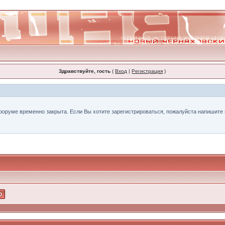
Здравствуйте, гость
(
Вход
|
Регистрация
)
форуме временно закрыта. Если Вы хотите зарегистрироваться, пожалуйста напишите н