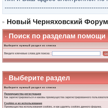
-----------------------------------------------
Новый Черняховский Форум
Поиск по разделам помощи
Выберите нужный раздел из списка
Введите ключевые слова для поиска
Выберите раздел
Выберите нужный раздел из списка
Преимущества регистрации
Как зарегистрироваться и каковы преимущества зарегистрированного пользовател
Cookies и их использование
Преимущества использования cookies, и как удалять cookies данного форума.