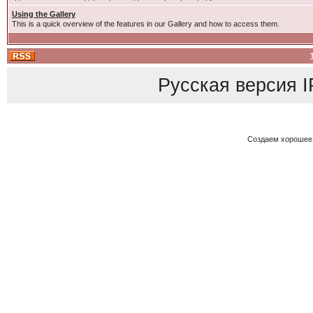
Using the Gallery
This is a quick overview of the features in our Gallery and how to access them.
Русская версия
I
Создаем хорошее