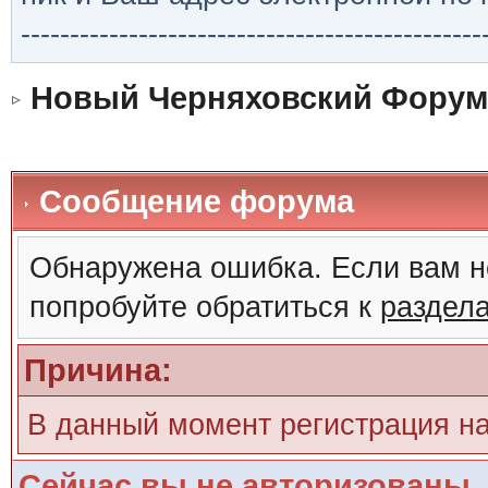
-----------------------------------------------
Новый Черняховский Форум
Сообщение форума
Обнаружена ошибка. Если вам н
попробуйте обратиться к
раздел
Причина:
В данный момент регистрация н
Сейчас вы не авторизованы. 