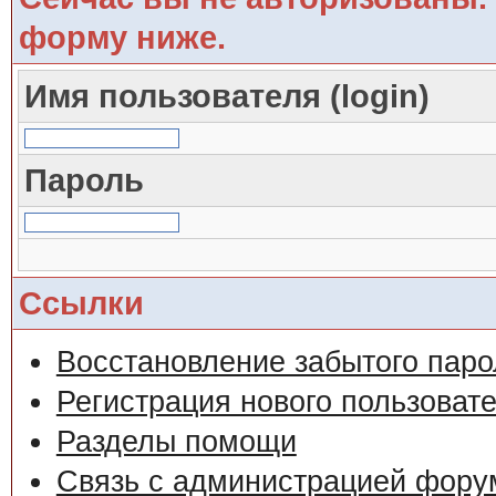
форму ниже.
Имя пользователя (login)
Пароль
Ссылки
Восстановление забытого паро
Регистрация нового пользоват
Разделы помощи
Связь с администрацией фору