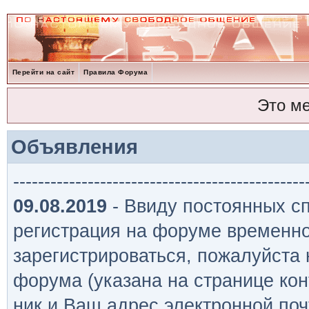
Перейти на сайт
Правила Форума
Это м
Объявления
-----------------------------------------------
09.08.2019
- Ввиду постоянных сп
регистрация на форуме временно
зарегистрироваться, пожалуйста
форума (указана на странице кон
ник и Ваш адрес электронной поч