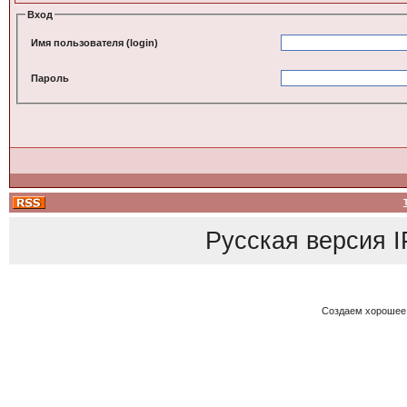
Вход
Имя пользователя (login)
Пароль
Русская версия
I
Создаем хорошее