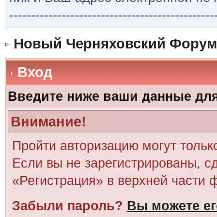
-----------------------------------------------
Новый Черняховский Форум
Вход
Введите ниже ваши данные дл
Внимание!
Пройти авторизацию могут тольк
Если вы не зарегистрированы, сд
«Регистрация» в верхней части 
Забыли пароль?
Вы можете ег