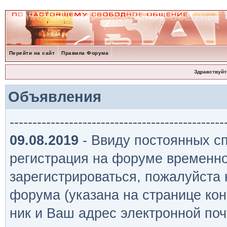
Перейти на сайт
Правила Форума
Здравствуйт
Объявления
-----------------------------------------------
09.08.2019
- Ввиду постоянных сп
регистрация на форуме временно
зарегистрироваться, пожалуйста
форума (указана на странице кон
ник и Ваш адрес электронной поч