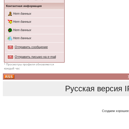
Контактная информация
Нет данных
Нет данных
Нет данных
Нет данных
Отправить сообщение
Отправить письмо на e-mail
* Просмотры профиля обновляются
каждый час
Русская версия
I
Создаем хорошее