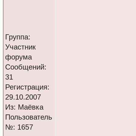
Группа:
Участник
форума
Сообщений:
31
Регистрация:
29.10.2007
Из: Маёвка
Пользователь
№: 1657