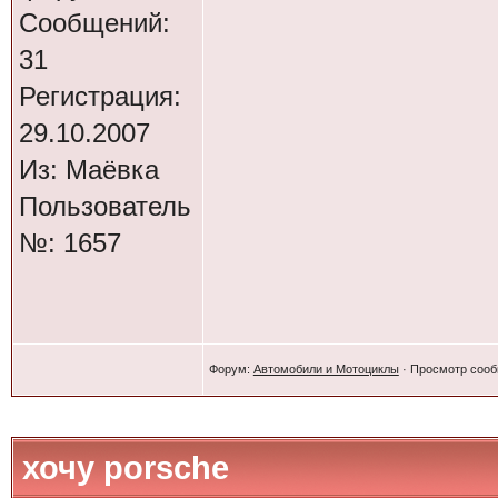
Сообщений:
31
Регистрация:
29.10.2007
Из: Маёвка
Пользователь
№: 1657
Форум:
Автомобили и Мотоциклы
· Просмотр соо
хочу porsche