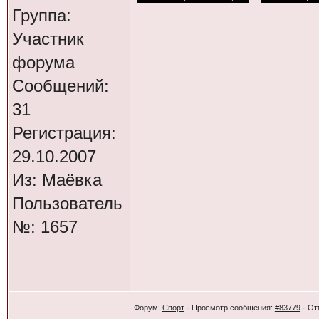
Группа:
Участник
форума
Сообщений:
31
Регистрация:
29.10.2007
Из: Маёвка
Пользователь
№: 1657
Форум:
Спорт
· Просмотр сообщения:
#83779
· От