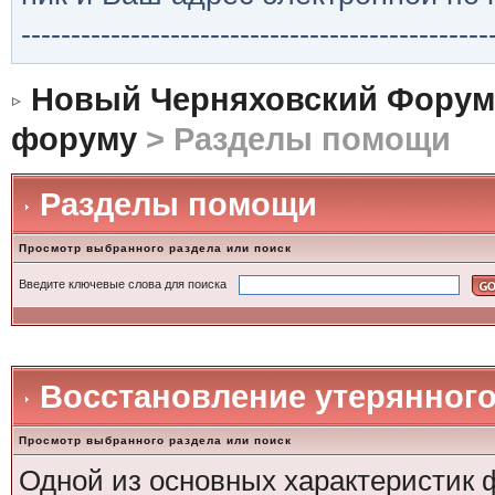
-----------------------------------------------
Новый Черняховский Форум
форуму
> Разделы помощи
Разделы помощи
Просмотр выбранного раздела или поиск
Введите ключевые слова для поиска
Восстановление утерянного
Просмотр выбранного раздела или поиск
Одной из основных характеристик ф