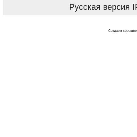
Русская версия
I
Создаем хорошее