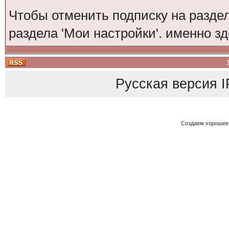
Чтобы отменить подписку на разде
раздела 'Мои настройки'. именно з
Русская версия
I
Создаем хорошее