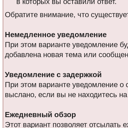
в которых вы оставили ответ.
Обратите внимание, что существуе
Немедленное уведомление
При этом варианте уведомление буд
добавлена новая тема или сообщен
Уведомление с задержкой
При этом варианте уведомление о 
выслано, если вы не находитесь н
Ежедневный обзор
Этот вариант позволяет отсылать 