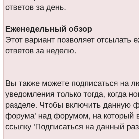
ответов за день.
Еженедельный обзор
Этот вариант позволяет отсылать 
ответов за неделю.
Вы также можете подписаться на л
уведомления только тогда, когда н
разделе. Чтобы включить данную 
форума' над форумом, на который 
ссылку 'Подписаться на данный раз