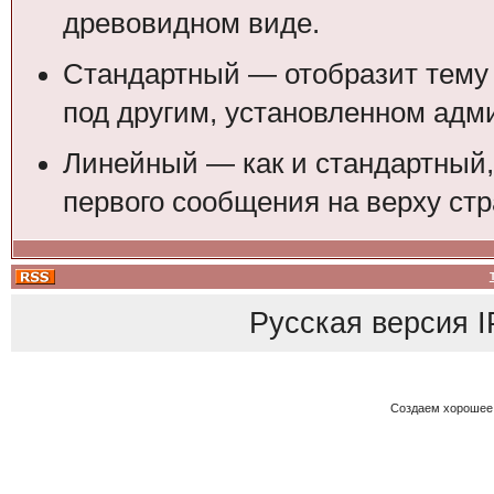
древовидном виде.
Стандартный — отобразит тему 
под другим, установленном адм
Линейный — как и стандартный,
первого сообщения на верху стр
Русская версия
I
Создаем хорошее