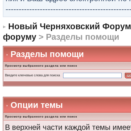
-----------------------------------------------
Новый Черняховский Форум
форуму
> Разделы помощи
Разделы помощи
Просмотр выбранного раздела или поиск
Введите ключевые слова для поиска
Опции темы
Просмотр выбранного раздела или поиск
В верхней части каждой темы имее