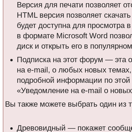
Версия для печати позволяет от
HTML версия позволяет скачать 
будет доступна для просмотра 
в формате Microsoft Word позво
диск и открыть его в популярном
Подписка на этот форум — эта 
на e-mail, о любых новых темах
подробной информации по этой 
«Уведомление на e-mail о новы
Вы также можете выбрать один из 
Древовидный — покажет сообщен