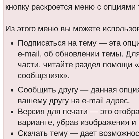
кнопку раскроется меню с опциями
Из этого меню вы можете использо
Подписаться на тему — эта опц
e-mail, об обновлении темы. Д
части, читайте раздел помощи «
сообщениях».
Сообщить другу — данная опция
вашему другу на e-mail адрес.
Версия для печати — это отобр
варианте, убрав изображения и
Скачать тему — дает возможност