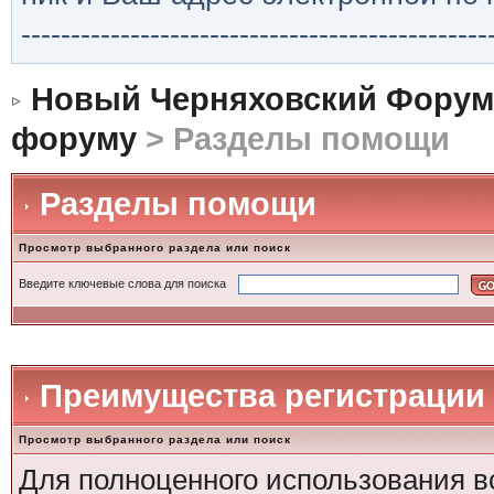
-----------------------------------------------
Новый Черняховский Форум
форуму
> Разделы помощи
Разделы помощи
Просмотр выбранного раздела или поиск
Введите ключевые слова для поиска
Преимущества регистрации
Просмотр выбранного раздела или поиск
Для полноценного использования в