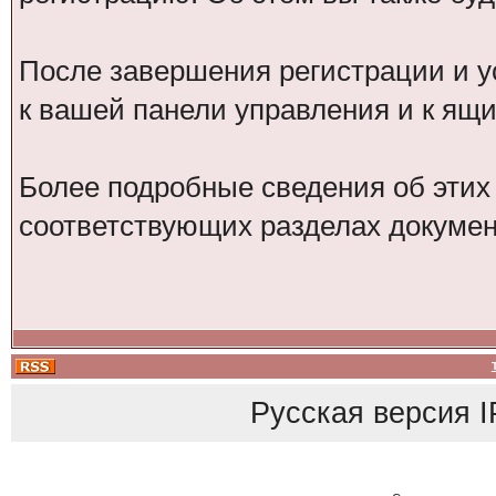
После завершения регистрации и у
к вашей панели управления и к ящ
Более подробные сведения об этих
соответствующих разделах докумен
Русская версия
I