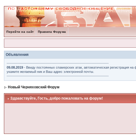
Перейти на сайт
Правила Форума
Объявления
------------------------------------------------------------------------------------
09.08.2019
- Ввиду постоянных спамерских атак, автоматическая регистрация на 
укажите желаемый ник и Ваш адрес электронной почты.
------------------------------------------------------------------------------------
Новый Черняховский Форум
Здравствуйте, Гость, добро пожаловать на форум!