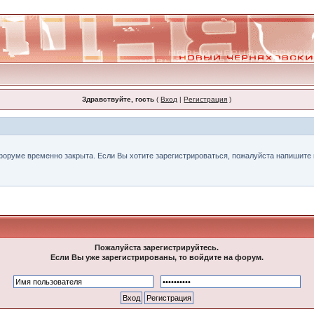
Здравствуйте, гость
(
Вход
|
Регистрация
)
форуме временно закрыта. Если Вы хотите зарегистрироваться, пожалуйста напишите н
Пожалуйста зарегистрируйтесь.
Если Вы уже зарегистрированы, то войдите на форум.