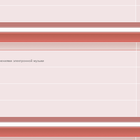
ечениями электронной музыки