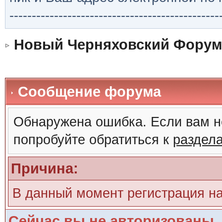
-----------------------------------------------
Новый Черняховский Форум
Сообщение форума
Обнаружена ошибка. Если вам н
попробуйте обратиться к
раздел
Причина:
В данный момент регистрация н
Сейчас вы не авторизованы. 