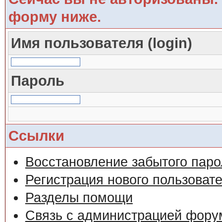
форму ниже.
Имя пользователя (login)
Пароль
Ссылки
Восстановление забытого паро
Регистрация нового пользоват
Разделы помощи
Связь с администрацией фору