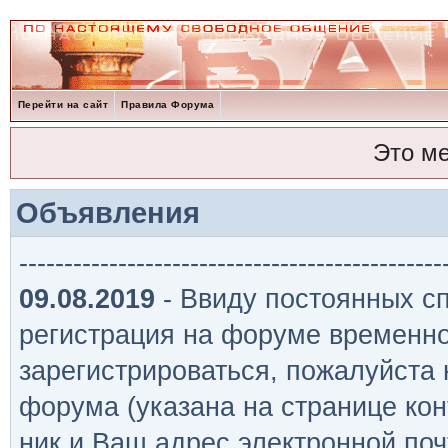
Перейти на сайт
Правила Форума
Это м
Объявления
-----------------------------------------------
09.08.2019
- Ввиду постоянных сп
регистрация на форуме временно
зарегистрироваться, пожалуйста
форума (указана на странице кон
ник и Ваш адрес электронной поч