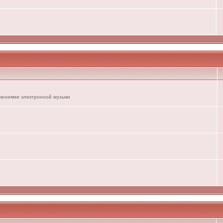
ечениями электронной музыки