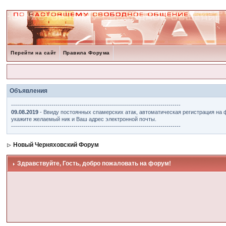
Перейти на сайт
Правила Форума
Объявления
------------------------------------------------------------------------------------
09.08.2019
- Ввиду постоянных спамерских атак, автоматическая регистрация на 
укажите желаемый ник и Ваш адрес электронной почты.
------------------------------------------------------------------------------------
Новый Черняховский Форум
Здравствуйте, Гость, добро пожаловать на форум!