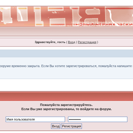
Здравствуйте, гость
(
Вход
|
Регистрация
)
форуме временно закрыта. Если Вы хотите зарегистрироваться, пожалуйста напишите н
Пожалуйста зарегистрируйтесь.
Если Вы уже зарегистрированы, то войдите на форум.