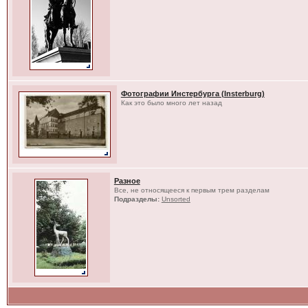
Фотографии Инстербурга (Insterburg)
Как это было много лет назад
Разное
Все, не относящееся к первым трем разделам
Подразделы:
Unsorted