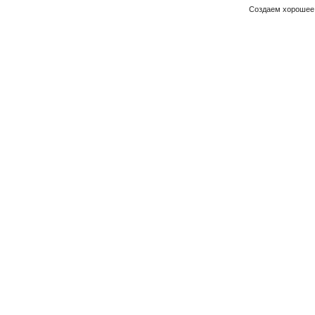
Создаем хорошее