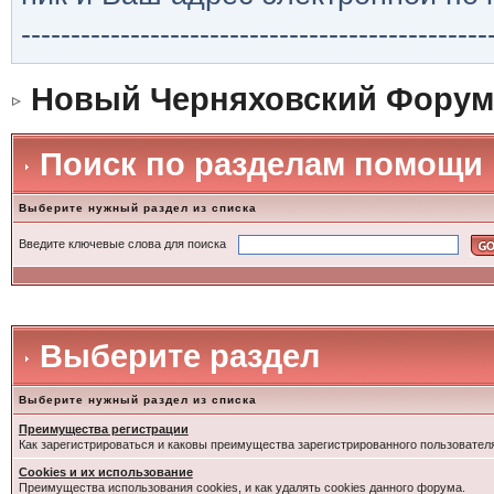
-----------------------------------------------
Новый Черняховский Форум
Поиск по разделам помощи
Выберите нужный раздел из списка
Введите ключевые слова для поиска
Выберите раздел
Выберите нужный раздел из списка
Преимущества регистрации
Как зарегистрироваться и каковы преимущества зарегистрированного пользовател
Cookies и их использование
Преимущества использования cookies, и как удалять cookies данного форума.