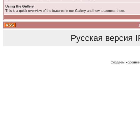
Using the Gallery
This is a quick overview of the features in our Gallery and how to access them.
Русская версия
I
Создаем хорошее