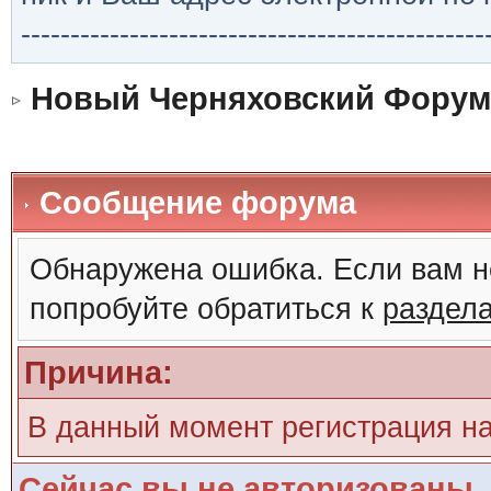
-----------------------------------------------
Новый Черняховский Форум
Сообщение форума
Обнаружена ошибка. Если вам н
попробуйте обратиться к
раздел
Причина:
В данный момент регистрация н
Сейчас вы не авторизованы. 