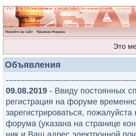
Перейти на сайт
Правила Форума
Это м
Объявления
-----------------------------------------------
09.08.2019
- Ввиду постоянных сп
регистрация на форуме временно
зарегистрироваться, пожалуйста
форума (указана на странице кон
ник и Ваш адрес электронной поч