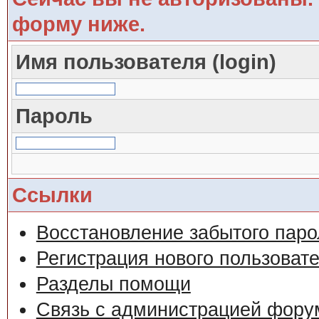
форму ниже.
Имя пользователя (login)
Пароль
Ссылки
Восстановление забытого паро
Регистрация нового пользоват
Разделы помощи
Связь с администрацией фору