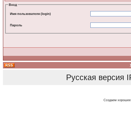
Вход
Имя пользователя (login)
Пароль
Русская версия
I
Создаем хорошее