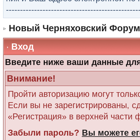
-----------------------------------------------
Новый Черняховский Форум
Вход
Введите ниже ваши данные дл
Внимание!
Пройти авторизацию могут тольк
Если вы не зарегистрированы, сд
«Регистрация» в верхней части 
Забыли пароль?
Вы можете ег