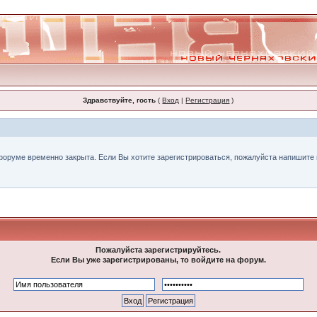
Здравствуйте, гость
(
Вход
|
Регистрация
)
форуме временно закрыта. Если Вы хотите зарегистрироваться, пожалуйста напишите н
Пожалуйста зарегистрируйтесь.
Если Вы уже зарегистрированы, то войдите на форум.