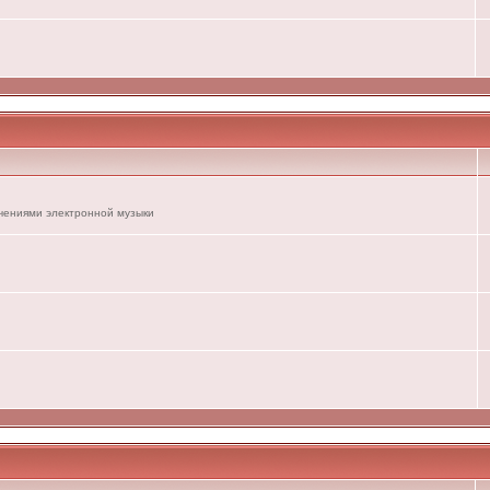
ечениями электронной музыки