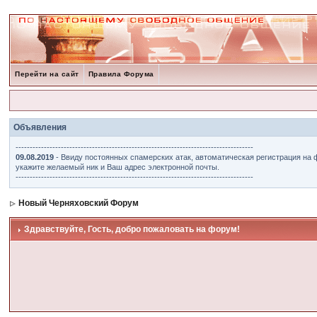
Перейти на сайт
Правила Форума
Объявления
------------------------------------------------------------------------------------
09.08.2019
- Ввиду постоянных спамерских атак, автоматическая регистрация на 
укажите желаемый ник и Ваш адрес электронной почты.
------------------------------------------------------------------------------------
Новый Черняховский Форум
Здравствуйте, Гость, добро пожаловать на форум!