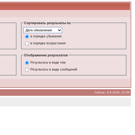
Сортировать результаты по
в порядке убывания
в порядке возрастания
Отображение результатов
Результаты в виде тем
Результаты в виде сообщений
Сейчас: 6.8.2026, 22:08