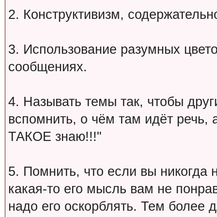
2. Конструктивизм, содержательн
3. Использование разумных цвет
сообщениях.
4. Называть темы так, чтобы друг
вспомнить, о чём там идёт речь, а 
ТАКОЕ знаю!!!"
5. Помнить, что если вы никогда 
какая-то его мысль вам не понрав
надо его оскорблять. Тем более 