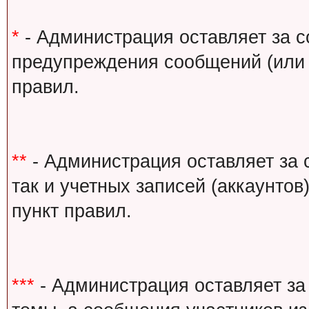
*
- Администрация оставляет за с
предупреждения сообщений (или 
правил.
**
- Администрация оставляет за 
так и учетных записей (аккаунто
пункт правил.
***
- Администрация оставляет за