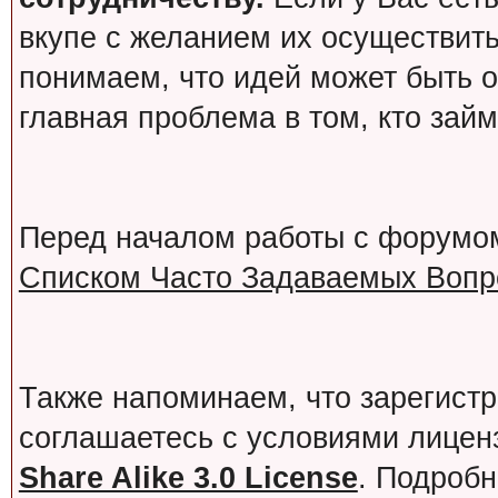
вкупе с желанием их осуществит
понимаем, что идей может быть о
главная проблема в том, кто зай
Перед началом работы с форумо
Списком Часто Задаваемых Вопро
Также напоминаем, что зарегист
соглашаетесь с условиями лице
Share Alike 3.0 License
. Подробн