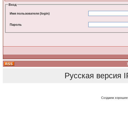
Вход
Имя пользователя (login)
Пароль
Русская версия
I
Создаем хорошее