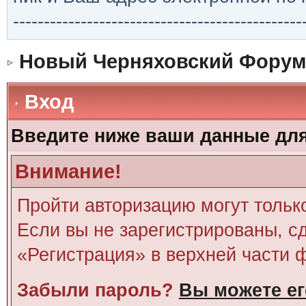
-----------------------------------------------
Новый Черняховский Форум
Вход
Введите ниже ваши данные дл
Внимание!
Пройти авторизацию могут тольк
Если вы не зарегистрированы, сд
«Регистрация» в верхней части 
Забыли пароль?
Вы можете ег