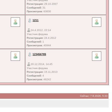
Участник форума
Регистрация:
29.10.2007
Сообщений:
31
Просмотров:
63630
1211
24.4.2012, 22:14
Участник форума
Регистрация:
24.4.2012
Сообщений:
1
Просмотров:
40944
123456789
20.12.2014, 14:45
Участник форума
Регистрация:
15.11.2013
Сообщений:
4
Просмотров:
46242
Сейчас: 7.8.2026, 5:33