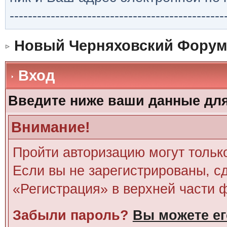
-----------------------------------------------
Новый Черняховский Форум
Вход
Введите ниже ваши данные дл
Внимание!
Пройти авторизацию могут тольк
Если вы не зарегистрированы, сд
«Регистрация» в верхней части 
Забыли пароль?
Вы можете ег