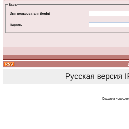
Вход
Имя пользователя (login)
Пароль
Русская версия
I
Создаем хорошее