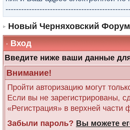
-----------------------------------------------
Новый Черняховский Форум
Вход
Введите ниже ваши данные дл
Внимание!
Пройти авторизацию могут тольк
Если вы не зарегистрированы, сд
«Регистрация» в верхней части 
Забыли пароль?
Вы можете ег