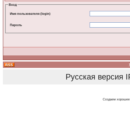
Вход
Имя пользователя (login)
Пароль
Русская версия
I
Создаем хорошее