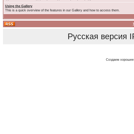
Using the Gallery
This is a quick overview of the features in our Gallery and how to access them.
Русская версия
I
Создаем хорошее