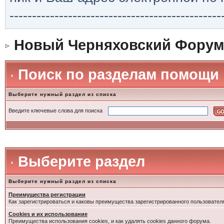
-----------------------------------------------
Новый Черняховский Форум
Поиск по разделам помощи
Выберите нужный раздел из списка
Введите ключевые слова для поиска
Выберите раздел
Выберите нужный раздел из списка
Преимущества регистрации
Как зарегистрироваться и каковы преимущества зарегистрированного пользовател
Cookies и их использование
Преимущества использования cookies, и как удалять cookies данного форума.