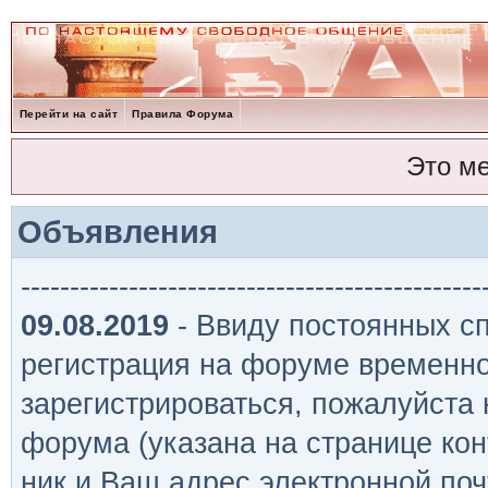
Перейти на сайт
Правила Форума
Это м
Объявления
-----------------------------------------------
09.08.2019
- Ввиду постоянных сп
регистрация на форуме временно
зарегистрироваться, пожалуйста
форума (указана на странице кон
ник и Ваш адрес электронной поч