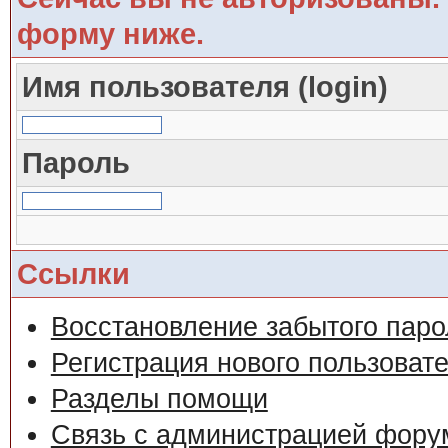
форму ниже.
Имя пользователя (login)
Пароль
Ссылки
Восстановление забытого паро
Регистрация нового пользоват
Разделы помощи
Связь с администрацией фору