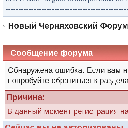
-----------------------------------------------
Новый Черняховский Форум
Сообщение форума
Обнаружена ошибка. Если вам н
попробуйте обратиться к
раздел
Причина:
В данный момент регистрация н
Сейчас вы не авторизованы. 