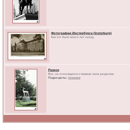
Фотографии Инстербурга (Insterburg)
Как это было много лет назад
Разное
Все, не относящееся к первым трем разделам
Подразделы:
Unsorted