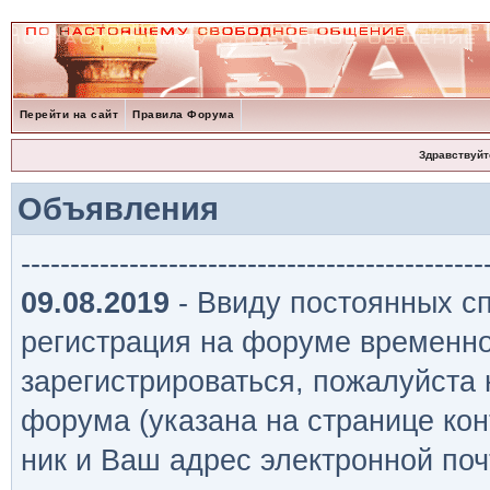
Перейти на сайт
Правила Форума
Здравствуйт
Объявления
-----------------------------------------------
09.08.2019
- Ввиду постоянных сп
регистрация на форуме временно
зарегистрироваться, пожалуйста
форума (указана на странице кон
ник и Ваш адрес электронной поч