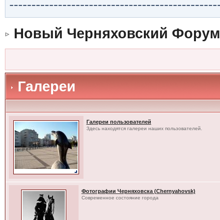
-----------------------------------------------
Новый Черняховский Форум
Галереи
Галереи пользователей
Здесь находятся галереи наших пользователей.
Фотографии Черняховска (Chernyahovsk)
Современное состояние города