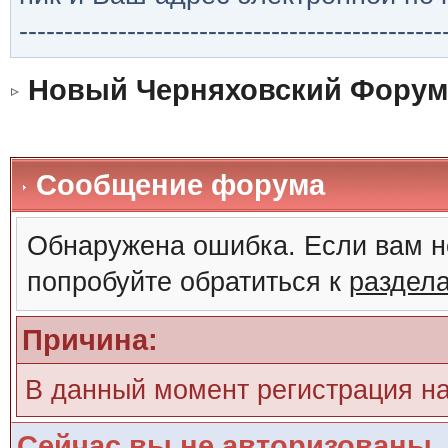
-----------------------------------------------
Новый Черняховский Форум
Сообщение форума
Обнаружена ошибка. Если вам н
попробуйте обратиться к
раздел
Причина:
В данный момент регистрация н
Сейчас вы не авторизованы. 