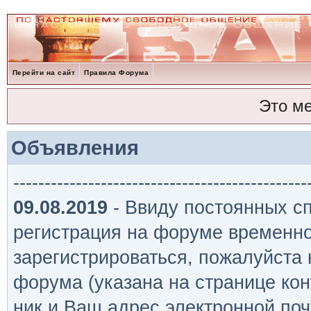
Перейти на сайт
Правила Форума
Это м
Объявления
-----------------------------------------------
09.08.2019
- Ввиду постоянных сп
регистрация на форуме временно
зарегистрироваться, пожалуйста
форума (указана на странице кон
ник и Ваш адрес электронной поч