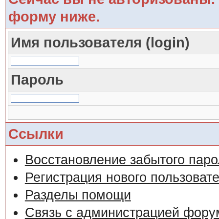
форму ниже.
Имя пользователя (login)
Пароль
Ссылки
Восстановление забытого паро
Регистрация нового пользоват
Разделы помощи
Связь с администрацией фору