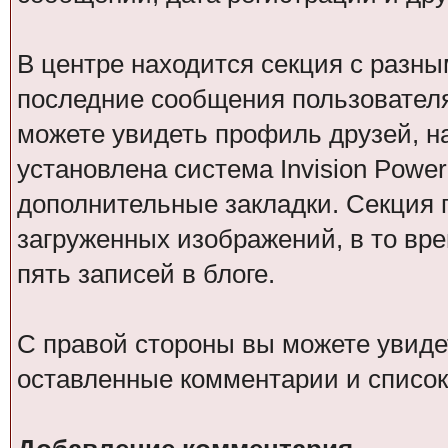
В центре находится секция с разн
последние сообщения пользователя
можете увидеть профиль друзей, на
установлена система Invision Power 
дополнительные закладки. Секция 
загруженных изображений, в то вре
пять записей в блоге.
С правой стороны вы можете увидет
оставленные комментарии и список