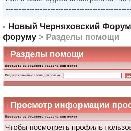
-----------------------------------------------
Новый Черняховский Форум
форуму
> Разделы помощи
Разделы помощи
Просмотр выбранного раздела или поиск
Введите ключевые слова для поиска
Просмотр информации проф
Просмотр выбранного раздела или поиск
Чтобы посмотреть профиль пользова