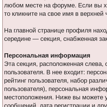
любом месте на форуме. Если вы х
то кликните на свое имя в верхней
На главной странице профиля нахо
середине — секция, снабженная за
Персональная информация
Эта секция, расположенная слева
пользователя. В нее входит: персо
рейтинг пользователя, набор разл
пользователя), персональная инфо
местоположения. Ниже вы можете у
сообщений, дата регистрации и дру