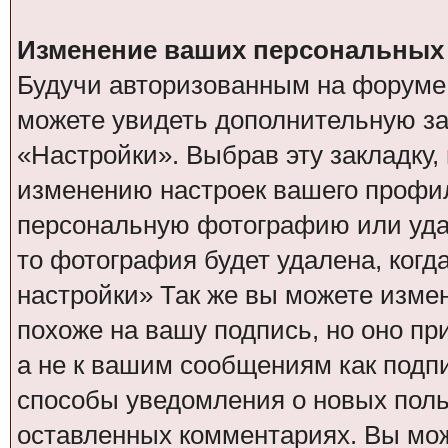
Изменение ваших персональных 
Будучи авторизованным на форуме 
можете увидеть дополнительную за
«Настройки». Выбрав эту закладку
изменению настроек вашего профил
персональную фотографию или удал
то фотография будет удалена, когд
настройки» Так же вы можете изме
похоже на вашу подпись, но оно п
а не к вашим сообщениям как подп
способы уведомления о новых поль
оставленных комментариях. Вы мо