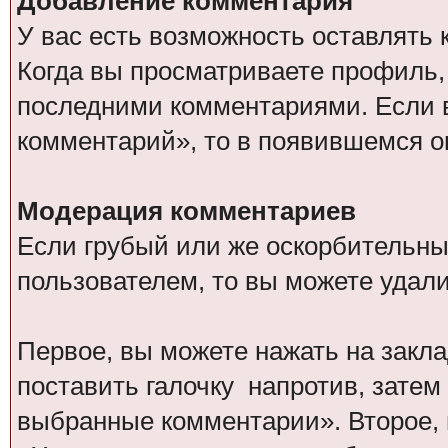
Добавление комментария
У вас есть возможность оставлять 
Когда вы просматриваете профиль,
последними комментариями. Если 
комментарий», то в появившемся о
Модерация комментариев
Если грубый или же оскорбительны
пользователем, то вы можете удал
Первое, вы можете нажать на закл
поставить галочку напротив, зате
выбранные комментарии». Второе, 