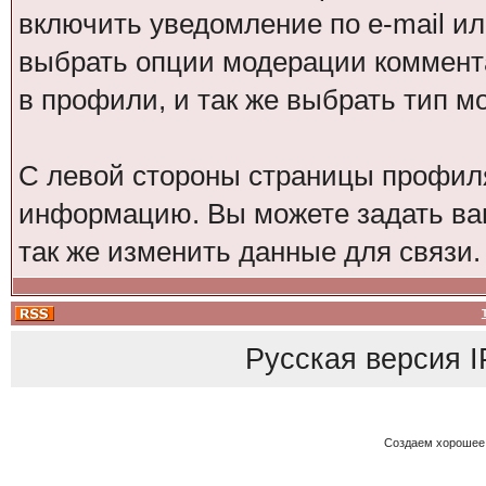
включить уведомление по e-mail и
выбрать опции модерации коммента
в профили, и так же выбрать тип м
С левой стороны страницы профил
информацию. Вы можете задать ваш
так же изменить данные для связи.
Русская версия
I
Создаем хорошее