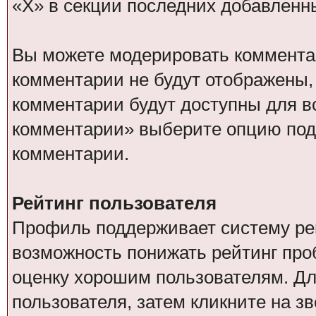
«Х» в секции последних добавленн
Вы можете модерировать коммент
комментарии не будут отображены,
комментарии будут доступны для в
комментарии» выберите опцию под
комментарии.
Рейтинг пользователя
Профиль поддерживает систему рей
возможность понижать рейтинг пр
оценку хорошим пользователям. Дл
пользователя, затем кликните на зв