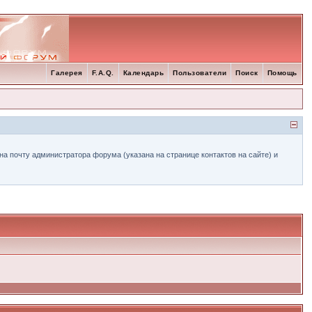
Галерея
F.A.Q.
Календарь
Пользователи
Поиск
Помощь
а почту администратора форума (указана на странице контактов на сайте) и