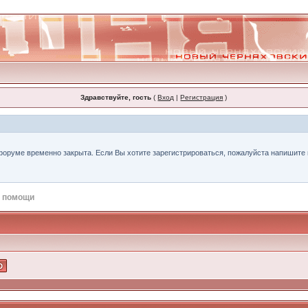
Здравствуйте, гость
(
Вход
|
Регистрация
)
форуме временно закрыта. Если Вы хотите зарегистрироваться, пожалуйста напишите н
 помощи