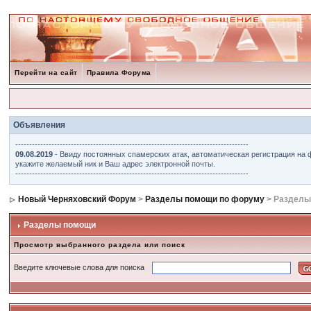
Перейти на сайт
Правила Форума
Объявления
------------------------------------------------------------------------------------
09.08.2019
- Ввиду постоянных спамерских атак, автоматическая регистрация на 
укажите желаемый ник и Ваш адрес электронной почты.
------------------------------------------------------------------------------------
Новый Черняховский Форум
>
Разделы помощи по форуму
> Разделы
Разделы помощи
Просмотр выбранного раздела или поиск
Введите ключевые слова для поиска