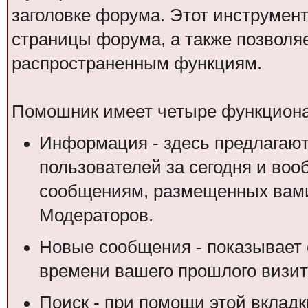
заголовке форума. Этот инструмен
страницы форума, а также позволя
распространенным функциям.
Помошник имеет четыре функциона
Информация - здесь предлагают
пользователей за сегодня и воо
сообщениям, размещенных вами
Модераторов.
Новые сообщения - показывает 
времени вашего прошлого визит
Поиск - при помощи этой вкладк