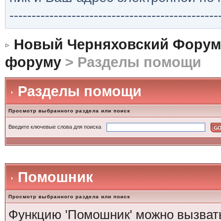
-----------------------------------------------
Новый Черняховский Форум
форуму
> Разделы помощи
Разделы помощи
Просмотр выбранного раздела или поиск
Введите ключевые слова для поиска
Помошник
Просмотр выбранного раздела или поиск
Функцию 'Помошник' можно вызвать