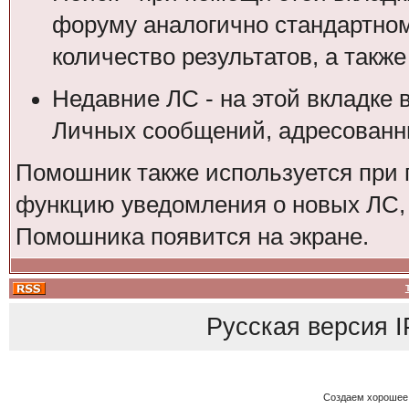
форуму аналогично стандартном
количество результатов, а также
Недавние ЛС - на этой вкладке 
Личных сообщений, адресованны
Помошник также используется при 
функцию уведомления о новых ЛС, 
Помошника появится на экране.
Русская версия
I
Создаем хорошее