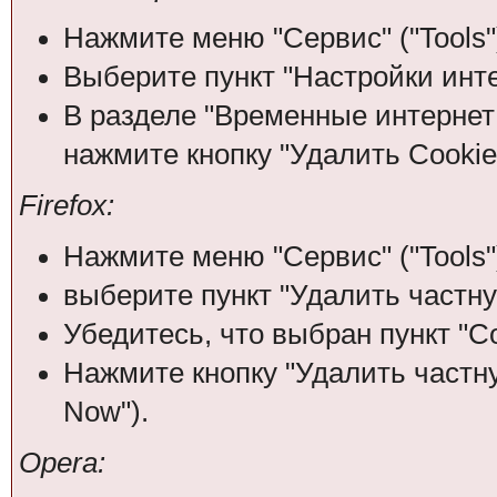
Нажмите меню "Сервис" ("Tools"
Выберите пункт "Настройки интерн
В разделе "Временные интернет ф
нажмите кнопку "Удалить Cookies
Firefox:
Нажмите меню "Сервис" ("Tools"
выберите пункт "Удалить частну
Убедитесь, что выбран пункт "Co
Нажмите кнопку "Удалить частну
Now").
Opera: