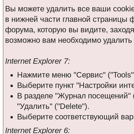
Вы можете удалить все ваши cooki
в нижней части главной страницы 
форума, которую вы видите, заходя н
возможно вам необходимо удалить 
Internet Explorer 7:
Нажмите меню "Сервис" ("Tools"
Выберите пункт "Настройки интерн
В разделе "Журнал посещений" (
"Удалить" ("Delete").
Выберите соответствующий вари
Internet Explorer 6: