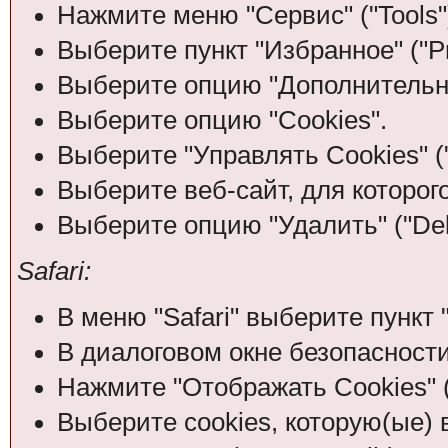
Нажмите меню "Сервис" ("Tools"
Выберите пункт "Избранное" ("Pr
Выберите опцию "Дополнительно
Выберите опцию "Cookies".
Выберите "Управлять Cookies" (
Выберите веб-сайт, для которого
Выберите опцию "Удалить" ("Dele
Safari:
В меню "Safari" выберите пункт "
В диалоговом окне безопасности
Нажмите "Отображать Cookies" (
Выберите cookies, которую(ые) 