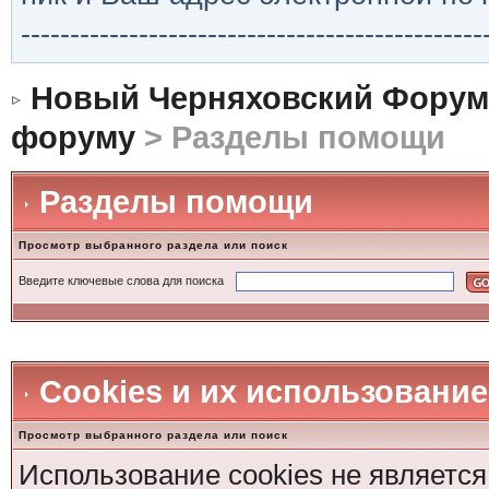
-----------------------------------------------
Новый Черняховский Форум
форуму
> Разделы помощи
Разделы помощи
Просмотр выбранного раздела или поиск
Введите ключевые слова для поиска
Cookies и их использование
Просмотр выбранного раздела или поиск
Использование cookies не является