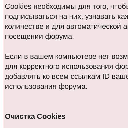
Cookies необходимы для того, чтоб
подписываться на них, узнавать ка
количестве и для автоматической 
посещении форума.
Если в вашем компьютере нет возм
для корректного использования фор
добавлять ко всем ссылкам ID ваше
использования форума.
Очистка Cookies