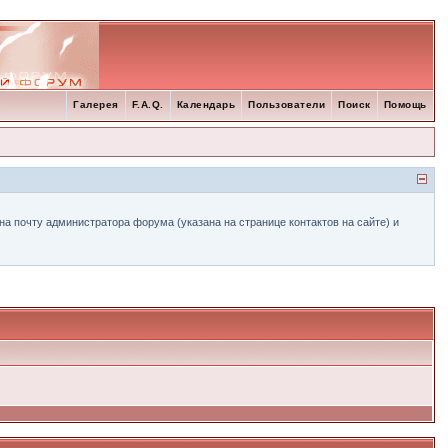
Галерея
F.A.Q.
Календарь
Пользователи
Поиск
Помощь
а почту администратора форума (указана на странице контактов на сайте) и