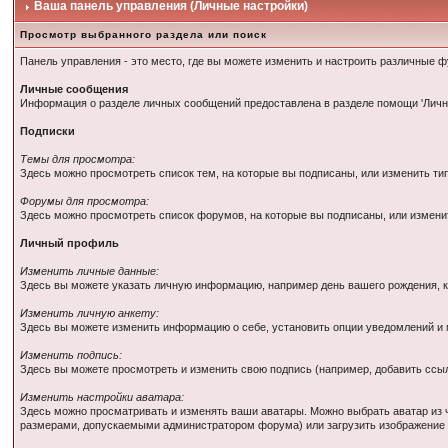
Ваша панель управления (Личные настройки)
Просмотр выбранного раздела или поиск
Панель управления - это место, где вы можете изменить и настроить различные
Личные сообщения
Информация о разделе личных сообщений предоставлена в разделе помощи 'Личн
Подписки
Темы для просмотра:
Здесь можно просмотреть список тем, на которые вы подписаны, или изменить ти
Форумы для просмотра:
Здесь можно просмотреть список форумов, на которые вы подписаны, или измени
Личный профиль
Изменить личные данные:
Здесь вы можете указать личную информацию, например день вашего рождения, 
Изменить личную анкету:
Здесь вы можете изменить информацию о себе, установить опции уведомлений и
Изменить подпись:
Здесь вы можете просмотреть и изменить свою подпись (например, добавить ссылк
Изменить настройки аватара:
Здесь можно просматривать и изменять ваши аватары. Можно выбрать аватар из 
размерами, допускаемыми администратором форума) или загрузить изображение с