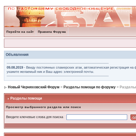
Перейти на сайт
Правила Форума
Объявления
------------------------------------------------------------------------------------
09.08.2019
- Ввиду постоянных спамерских атак, автоматическая регистрация на 
укажите желаемый ник и Ваш адрес электронной почты.
------------------------------------------------------------------------------------
Новый Черняховский Форум
>
Разделы помощи по форуму
> Разделы
Разделы помощи
Просмотр выбранного раздела или поиск
Введите ключевые слова для поиска