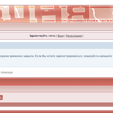
Здравствуйте, гость
(
Вход
|
Регистрация
)
форуме временно закрыта. Если Вы хотите зарегистрироваться, пожалуйста напишите н
 помощи