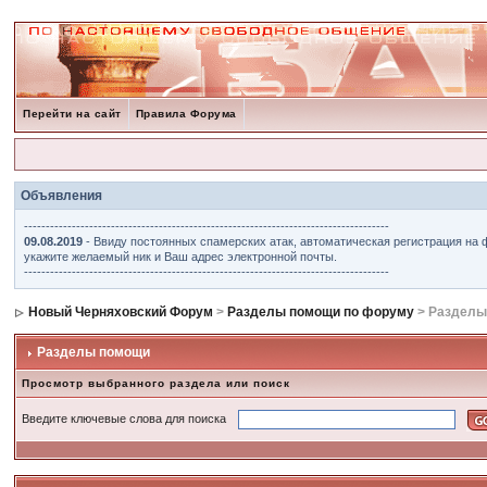
Перейти на сайт
Правила Форума
Объявления
------------------------------------------------------------------------------------
09.08.2019
- Ввиду постоянных спамерских атак, автоматическая регистрация на 
укажите желаемый ник и Ваш адрес электронной почты.
------------------------------------------------------------------------------------
Новый Черняховский Форум
>
Разделы помощи по форуму
> Разделы
Разделы помощи
Просмотр выбранного раздела или поиск
Введите ключевые слова для поиска