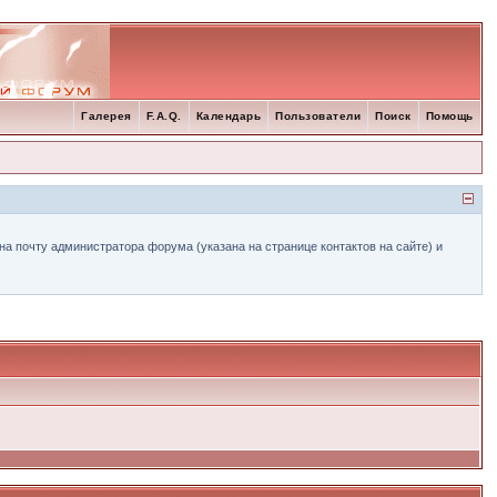
Галерея
F.A.Q.
Календарь
Пользователи
Поиск
Помощь
а почту администратора форума (указана на странице контактов на сайте) и