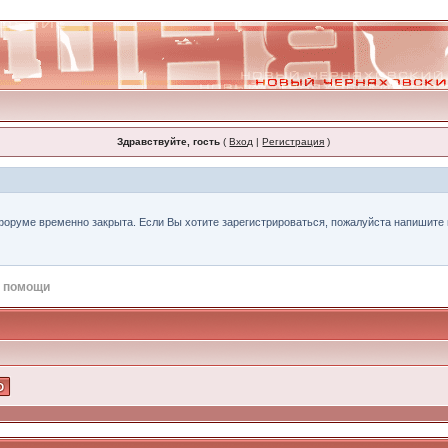
Здравствуйте, гость
(
Вход
|
Регистрация
)
форуме временно закрыта. Если Вы хотите зарегистрироваться, пожалуйста напишите н
 помощи