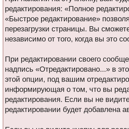
редактирования: «Полное редактир
«Быстрое редактирование» позволя
перезагрузки страницы. Вы сможет
независимо от того, когда вы это с
При редактировании своего сообщ
надпись «Отредактировано...» в эт
этой опции, под вашим отредактир
информирующая о том, что вы реда
редактирования. Если вы не видите
редактировании будет добавлена а