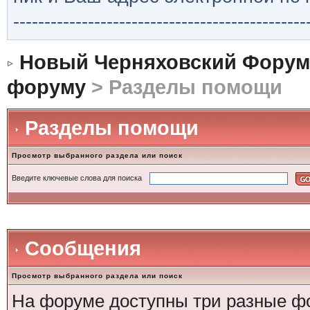
-----------------------------------------------
Новый Черняховский Форум
форуму
> Разделы помощи
Разделы помощи
Просмотр выбранного раздела или поиск
Введите ключевые слова для поиска
Сообщения
Просмотр выбранного раздела или поиск
На форуме доступны три разные ф