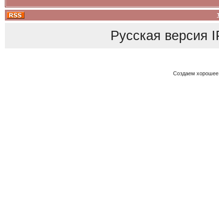
Русская версия
I
Создаем хорошее