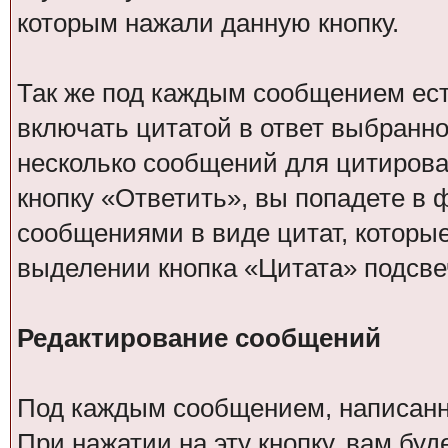
которым нажали данную кнопку.
Так же под каждым сообщением есть
включать цитатой в ответ выбранн
несколько сообщений для цитирова
кнопку «Ответить», вы попадете в 
сообщениями в виде цитат, которы
выделении кнопка «Цитата» подсве
Редактирование сообщений
Под каждым сообщением, написанн
При нажатии на эту кнопку, вам бу