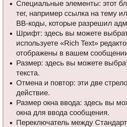
Специальные элементы: этот бл
тег, например ссылка на тему и
BB-коды, которые разрешил адм
Шрифт: здесь вы можете выбрат
используете «Rich Text» редакт
отображены в вашем сообщении
Размер: здесь вы можете выбра
текста.
Отмена и повтор: эти две стрел
действие.
Размер окна ввода: здесь вы м
окна для ввода сообщения.
Переключатель между Стандартн