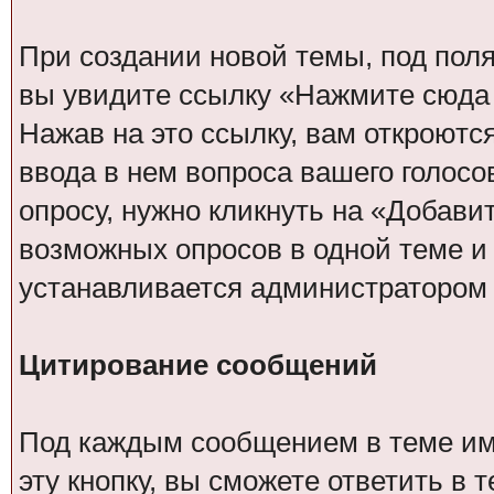
При создании новой темы, под пол
вы увидите ссылку «Нажмите сюда 
Нажав на это ссылку, вам откроютс
ввода в нем вопроса вашего голосо
опросу, нужно кликнуть на «Добави
возможных опросов в одной теме и 
устанавливается администратором
Цитирование сообщений
Под каждым сообщением в теме име
эту кнопку, вы сможете ответить в 