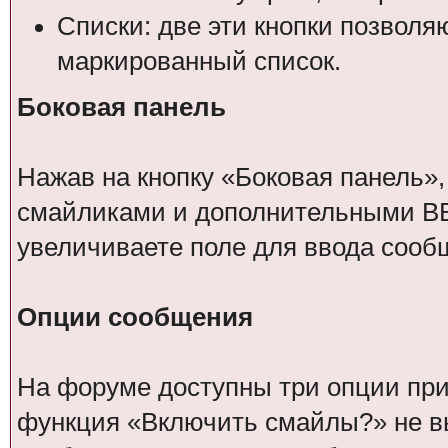
Списки: две эти кнопки позвол
маркированный список.
Боковая панель
Нажав на кнопку «Боковая панель»,
смайликами и дополнительными BB
увеличиваете поле для ввода сооб
Опции сообщения
На форуме доступны три опции при 
функция «Включить смайлы?» не вы