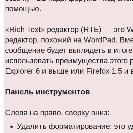
помощью.
«Rich Text» редактор (RTE) — это 
редактор, похожий на WordPad. Вме
сообщение будет выглядеть в итоге
использовать преимущества этого ре
Explorer 6 и выше или Firefox 1.5 и
Панель инструментов
Слева на право, сверху вниз:
Удалить форматирование: это у