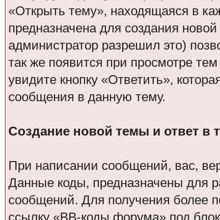
«Открыть тему», находящаяся в ка
предназначена для создания новой
администратор разрешил это) позв
так же появится при просмотре тем
увидите кнопку «Ответить», котора
сообщения в данную тему.
Создание новой темы и ответ в 
При написании сообщений, вас, ве
Данные коды, предназначены для р
сообщений. Для получения более 
ссылку «BB-коды форума» под блок